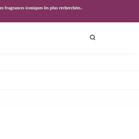
s fragrances iconiques les plus recherchées..