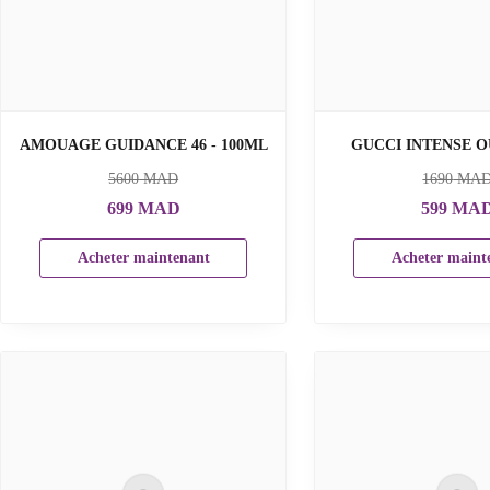
AMOUAGE GUIDANCE 46 - 100ML
GUCCI INTENSE O
5600
MAD
1690
MA
699
MAD
599
MA
Acheter maintenant
Acheter maint