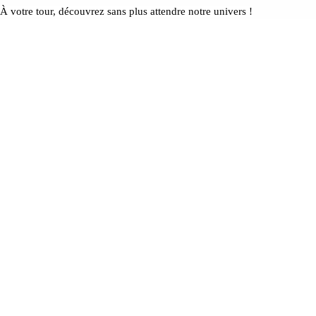
À votre tour, découvrez sans plus attendre notre univers !